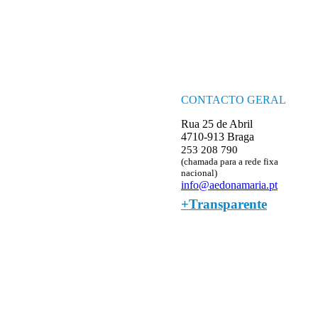
CONTACTO GERAL
Rua 25 de Abril
4710-913 Braga
253 208 790
(chamada para a rede fixa
nacional)
info@aedonamaria.pt
+Transparente