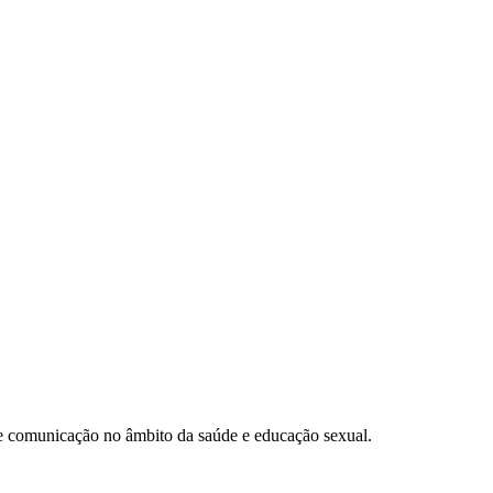
e comunicação no âmbito da saúde e educação sexual.