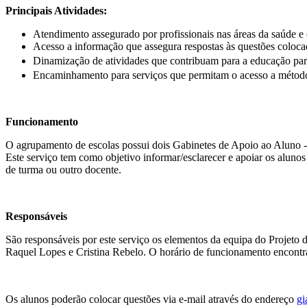
Principais Atividades:
Atendimento assegurado por profissionais nas áreas da saúde e
Acesso a informação que assegura respostas às questões coloca
Dinamização de atividades que contribuam para a educação par
Encaminhamento para serviços que permitam o acesso a métodos
Funcionamento
O agrupamento de escolas possui dois Gabinetes de Apoio ao Aluno -
Este serviço tem como objetivo informar/esclarecer e apoiar os alun
de turma ou outro docente.
Responsáveis
São responsáveis por este serviço os elementos da equipa do Projeto
Raquel Lopes e Cristina Rebelo. O horário de funcionamento encontra
Os alunos poderão colocar questões via e-mail
através do endereço
gi