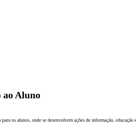
o ao Aluno
para os alunos, onde se desenvolvem ações de informação, educação 