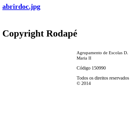
abrirdoc.jpg
Copyright Rodapé
Agrupamento de Escolas D.
Maria II
Código 150990
Todos os direitos reservados
© 2014