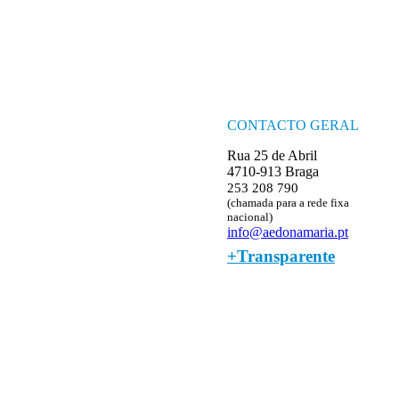
CONTACTO GERAL
Rua 25 de Abril
4710-913 Braga
253 208 790
(chamada para a rede fixa
nacional)
info@aedonamaria.pt
+Transparente