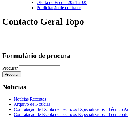
Oferta de Escola 2024-2025
Publicitação de contratos
Contacto Geral Topo
Formulário de procura
Procurar
Notícias
Notícias Recentes
Arquivo de Notícias
Contratação de Escola de Técnicos Especializados - Técnico A
Contratação de Escola de Técnicos Especializados - Técnico de