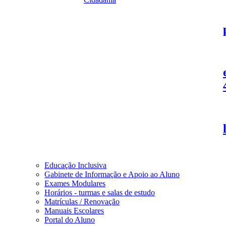
Educação Inclusiva
Gabinete de Informação e Apoio ao Aluno
Exames Modulares
Horários - turmas e salas de estudo
Matrículas / Renovação
Manuais Escolares
Portal do Aluno