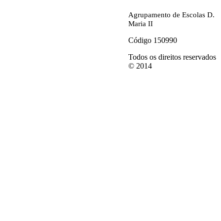
Agrupamento de Escolas D.
Maria II
Código 150990
Todos os direitos reservados
© 2014