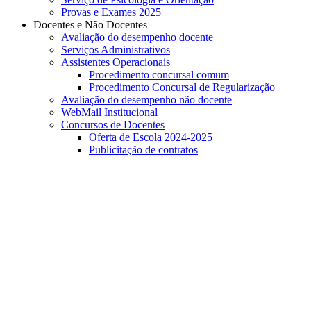
Provas e Exames 2025
Docentes e Não Docentes
Avaliação do desempenho docente
Serviços Administrativos
Assistentes Operacionais
Procedimento concursal comum
Procedimento Concursal de Regularização
Avaliação do desempenho não docente
WebMail Institucional
Concursos de Docentes
Oferta de Escola 2024-2025
Publicitação de contratos