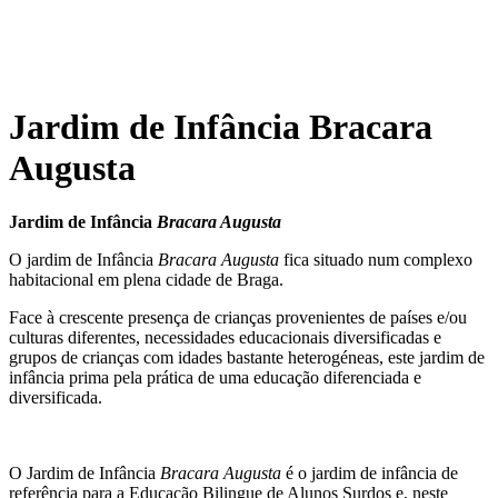
Jardim de Infância Bracara
Augusta
Jardim de Infância
Bracara Augusta
O jardim de Infância
Bracara Augusta
fica situado num complexo
habitacional em plena cidade de Braga.
Face à crescente presença de crianças provenientes de países e/ou
culturas diferentes, necessidades educacionais diversificadas e
grupos de crianças com idades bastante heterogéneas, este jardim de
infância prima pela prática de uma educação diferenciada e
diversificada.
O Jardim de Infância
Bracara Augusta
é o jardim de infância de
referência para a Educação Bilingue de Alunos Surdos e, neste