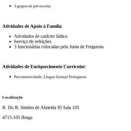
3 grupos de pré-escolar
Atividades de Apoio à Família
Atividades de carácter lúdico
Serviço de refeições
3 funcionárias colocadas pela Junta de Freguesia
Atividades de Enriquecimento Curricular
:
Psicomotricidade; Língua Gestual Portuguesa
Localização
R. Dr, R. Simões de Almeida 95 Sala 105
4715-105 Braga