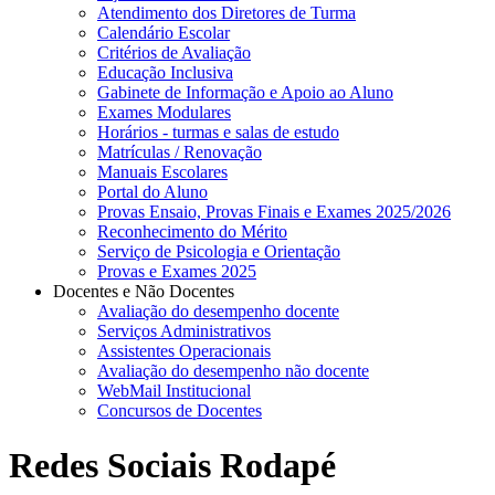
Atendimento dos Diretores de Turma
Calendário Escolar
Critérios de Avaliação
Educação Inclusiva
Gabinete de Informação e Apoio ao Aluno
Exames Modulares
Horários - turmas e salas de estudo
Matrículas / Renovação
Manuais Escolares
Portal do Aluno
Provas Ensaio, Provas Finais e Exames 2025/2026
Reconhecimento do Mérito
Serviço de Psicologia e Orientação
Provas e Exames 2025
Docentes e Não Docentes
Avaliação do desempenho docente
Serviços Administrativos
Assistentes Operacionais
Avaliação do desempenho não docente
WebMail Institucional
Concursos de Docentes
Redes Sociais Rodapé