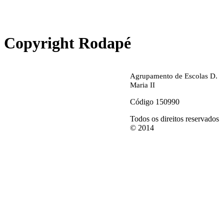
abrirdoc.jpg
Copyright Rodapé
Agrupamento de Escolas D.
Maria II
Código 150990
Todos os direitos reservados
© 2014