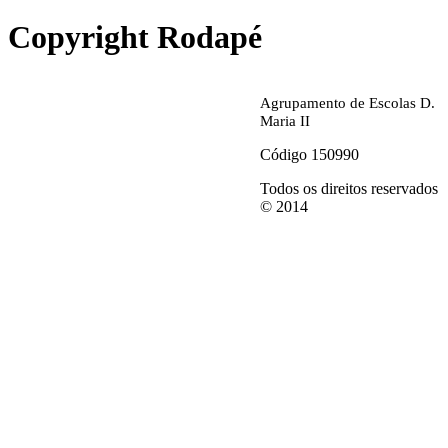
Copyright Rodapé
Agrupamento de Escolas D.
Maria II
Código 150990
Todos os direitos reservados
© 2014