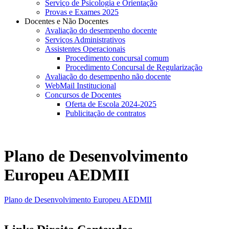
Serviço de Psicologia e Orientação
Provas e Exames 2025
Docentes e Não Docentes
Avaliação do desempenho docente
Serviços Administrativos
Assistentes Operacionais
Procedimento concursal comum
Procedimento Concursal de Regularização
Avaliação do desempenho não docente
WebMail Institucional
Concursos de Docentes
Oferta de Escola 2024-2025
Publicitação de contratos
Plano de Desenvolvimento
Europeu AEDMII
Plano de Desenvolvimento Europeu AEDMII