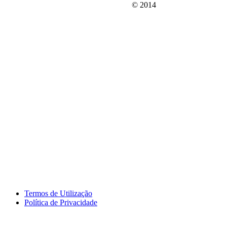
© 2014
Termos de Utilização
Política de Privacidade