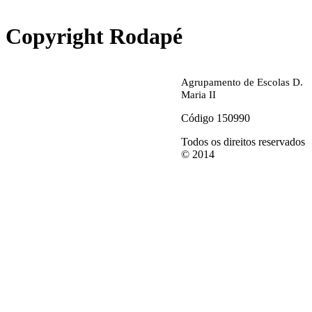
abrirdoc.jpg
Copyright Rodapé
Agrupamento de Escolas D.
Maria II
Código 150990
Todos os direitos reservados
© 2014