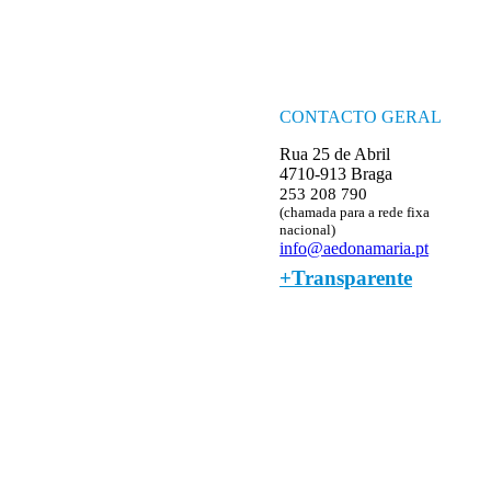
CONTACTO GERAL
Rua 25 de Abril
4710-913 Braga
253 208 790
(chamada para a rede fixa
nacional)
info@aedonamaria.pt
+Transparente