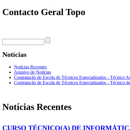
Contacto Geral Topo
Procurar
Formulário de procura
Notícias
Notícias Recentes
Arquivo de Notícias
Contratação de Escola de Técnicos Especializados - Técnico A
Contratação de Escola de Técnicos Especializados - Técnico de
Notícias Recentes
CURSO TÉCNICO(A) DE INFORMÁTIC