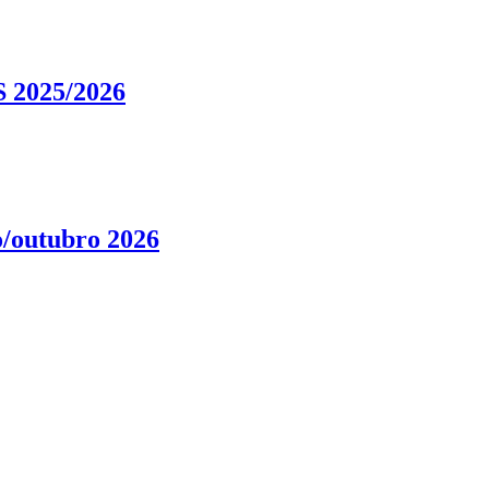
2025/2026
 2025/2026
outubro 2026
outubro 2026