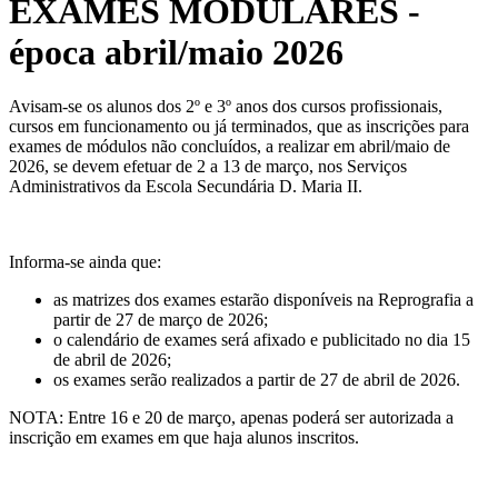
EXAMES MODULARES -
época abril/maio 2026
Avisam-se os alunos dos 2º e 3º anos dos cursos profissionais,
cursos em funcionamento ou já terminados, que as inscrições para
exames de módulos não concluídos, a realizar em abril/maio de
2026, se devem efetuar de 2 a 13 de março, nos Serviços
Administrativos da Escola Secundária D. Maria II.
Informa-se ainda que:
as matrizes dos exames estarão disponíveis na Reprografia a
partir de 27 de março de 2026;
o calendário de exames será afixado e publicitado no dia 15
de abril de 2026;
os exames serão realizados a partir de 27 de abril de 2026.
NOTA: Entre 16 e 20 de março, apenas poderá ser autorizada a
inscrição em exames em que haja alunos inscritos.