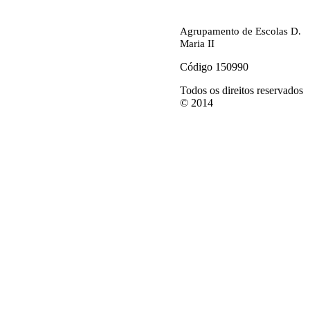
Agrupamento de Escolas D.
Maria II
Código 150990
Todos os direitos reservados
© 2014