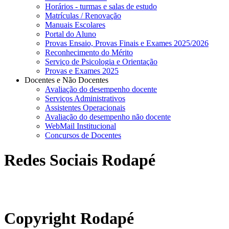
Horários - turmas e salas de estudo
Matrículas / Renovação
Manuais Escolares
Portal do Aluno
Provas Ensaio, Provas Finais e Exames 2025/2026
Reconhecimento do Mérito
Serviço de Psicologia e Orientação
Provas e Exames 2025
Docentes e Não Docentes
Avaliação do desempenho docente
Serviços Administrativos
Assistentes Operacionais
Avaliação do desempenho não docente
WebMail Institucional
Concursos de Docentes
Redes Sociais Rodapé
abrirdoc.jpg
Copyright Rodapé